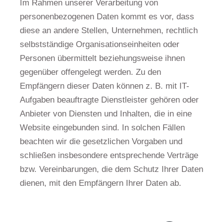
Im Rahmen unserer Verarbeitung von
personenbezogenen Daten kommt es vor, dass
diese an andere Stellen, Unternehmen, rechtlich
selbstständige Organisationseinheiten oder
Personen übermittelt beziehungsweise ihnen
gegenüber offengelegt werden. Zu den
Empfängern dieser Daten können z. B. mit IT-
Aufgaben beauftragte Dienstleister gehören oder
Anbieter von Diensten und Inhalten, die in eine
Website eingebunden sind. In solchen Fällen
beachten wir die gesetzlichen Vorgaben und
schließen insbesondere entsprechende Verträge
bzw. Vereinbarungen, die dem Schutz Ihrer Daten
dienen, mit den Empfängern Ihrer Daten ab.