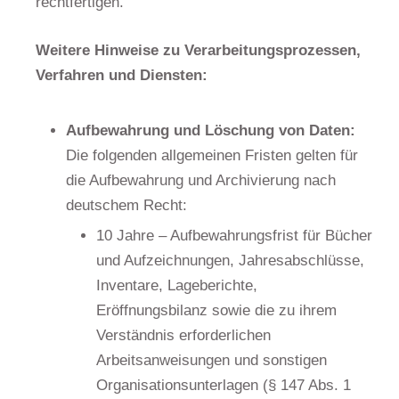
rechtfertigen.
Weitere Hinweise zu Verarbeitungsprozessen,
Verfahren und Diensten:
Aufbewahrung und Löschung von Daten:
Die folgenden allgemeinen Fristen gelten für
die Aufbewahrung und Archivierung nach
deutschem Recht:
10 Jahre – Aufbewahrungsfrist für Bücher
und Aufzeichnungen, Jahresabschlüsse,
Inventare, Lageberichte,
Eröffnungsbilanz sowie die zu ihrem
Verständnis erforderlichen
Arbeitsanweisungen und sonstigen
Organisationsunterlagen (§ 147 Abs. 1