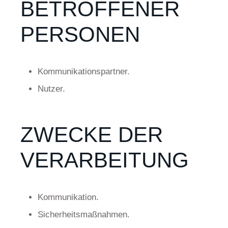
BETROFFENER
PERSONEN
Kommunikationspartner.
Nutzer.
ZWECKE DER
VERARBEITUNG
Kommunikation.
Sicherheitsmaßnahmen.