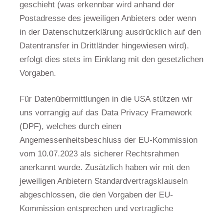
geschieht (was erkennbar wird anhand der
Postadresse des jeweiligen Anbieters oder wenn
in der Datenschutzerklärung ausdrücklich auf den
Datentransfer in Drittländer hingewiesen wird),
erfolgt dies stets im Einklang mit den gesetzlichen
Vorgaben.
Für Datenübermittlungen in die USA stützen wir
uns vorrangig auf das Data Privacy Framework
(DPF), welches durch einen
Angemessenheitsbeschluss der EU-Kommission
vom 10.07.2023 als sicherer Rechtsrahmen
anerkannt wurde. Zusätzlich haben wir mit den
jeweiligen Anbietern Standardvertragsklauseln
abgeschlossen, die den Vorgaben der EU-
Kommission entsprechen und vertragliche