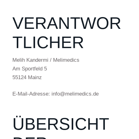
VERANTWOR
TLICHER
Melih Kandermi / Melimedics
Am Sportfeld 5
55124 Mainz
E-Mail-Adresse: info@melimedics.de
ÜBERSICHT