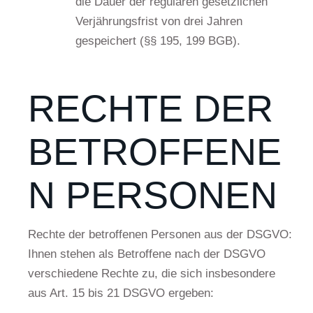
die Dauer der regulären gesetzlichen
Verjährungsfrist von drei Jahren
gespeichert (§§ 195, 199 BGB).
RECHTE DER
BETROFFENE
N PERSONEN
Rechte der betroffenen Personen aus der DSGVO:
Ihnen stehen als Betroffene nach der DSGVO
verschiedene Rechte zu, die sich insbesondere
aus Art. 15 bis 21 DSGVO ergeben: