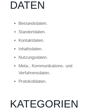
DATEN
Bestandsdaten.
Standortdaten.
Kontaktdaten.
Inhaltsdaten.
Nutzungsdaten.
Meta-, Kommunikations- und
Verfahrensdaten.
Protokolldaten.
KATEGORIEN