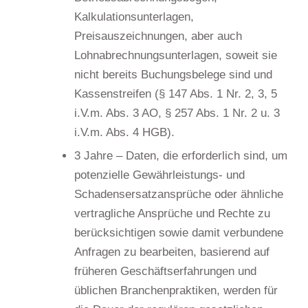
Kalkulationsunterlagen,
Preisauszeichnungen, aber auch
Lohnabrechnungsunterlagen, soweit sie
nicht bereits Buchungsbelege sind und
Kassenstreifen (§ 147 Abs. 1 Nr. 2, 3, 5
i.V.m. Abs. 3 AO, § 257 Abs. 1 Nr. 2 u. 3
i.V.m. Abs. 4 HGB).
3 Jahre – Daten, die erforderlich sind, um
potenzielle Gewährleistungs- und
Schadensersatzansprüche oder ähnliche
vertragliche Ansprüche und Rechte zu
berücksichtigen sowie damit verbundene
Anfragen zu bearbeiten, basierend auf
früheren Geschäftserfahrungen und
üblichen Branchenpraktiken, werden für