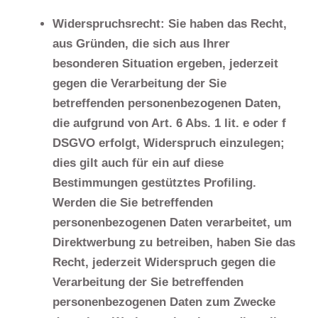
Widerspruchsrecht: Sie haben das Recht,
aus Gründen, die sich aus Ihrer
besonderen Situation ergeben, jederzeit
gegen die Verarbeitung der Sie
betreffenden personenbezogenen Daten,
die aufgrund von Art. 6 Abs. 1 lit. e oder f
DSGVO erfolgt, Widerspruch einzulegen;
dies gilt auch für ein auf diese
Bestimmungen gestütztes Profiling.
Werden die Sie betreffenden
personenbezogenen Daten verarbeitet, um
Direktwerbung zu betreiben, haben Sie das
Recht, jederzeit Widerspruch gegen die
Verarbeitung der Sie betreffenden
personenbezogenen Daten zum Zwecke