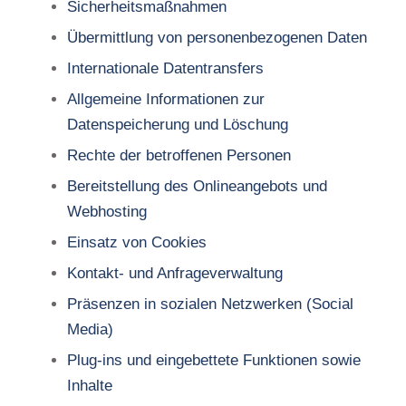
Sicherheitsmaßnahmen
Übermittlung von personenbezogenen Daten
Internationale Datentransfers
Allgemeine Informationen zur
Datenspeicherung und Löschung
Rechte der betroffenen Personen
Bereitstellung des Onlineangebots und
Webhosting
Einsatz von Cookies
Kontakt- und Anfrageverwaltung
Präsenzen in sozialen Netzwerken (Social
Media)
Plug-ins und eingebettete Funktionen sowie
Inhalte