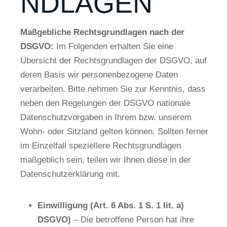
DLAGEN
Maßgebliche Rechtsgrundlagen nach der
DSGVO:
Im Folgenden erhalten Sie eine
Übersicht der Rechtsgrundlagen der DSGVO, auf
deren Basis wir personenbezogene Daten
verarbeiten. Bitte nehmen Sie zur Kenntnis, dass
neben den Regelungen der DSGVO nationale
Datenschutzvorgaben in Ihrem bzw. unserem
Wohn- oder Sitzland gelten können. Sollten ferner
im Einzelfall speziellere Rechtsgrundlagen
maßgeblich sein, teilen wir Ihnen diese in der
Datenschutzerklärung mit.
Einwilligung (Art. 6 Abs. 1 S. 1 lit. a)
DSGVO)
– Die betroffene Person hat ihre