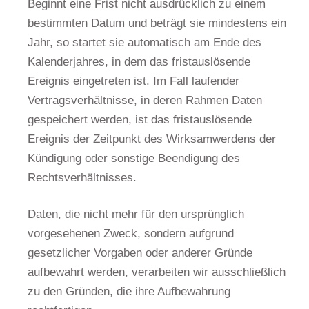
Beginnt eine Frist nicht ausdrücklich zu einem
bestimmten Datum und beträgt sie mindestens ein
Jahr, so startet sie automatisch am Ende des
Kalenderjahres, in dem das fristauslösende
Ereignis eingetreten ist. Im Fall laufender
Vertragsverhältnisse, in deren Rahmen Daten
gespeichert werden, ist das fristauslösende
Ereignis der Zeitpunkt des Wirksamwerdens der
Kündigung oder sonstige Beendigung des
Rechtsverhältnisses.
Daten, die nicht mehr für den ursprünglich
vorgesehenen Zweck, sondern aufgrund
gesetzlicher Vorgaben oder anderer Gründe
aufbewahrt werden, verarbeiten wir ausschließlich
zu den Gründen, die ihre Aufbewahrung