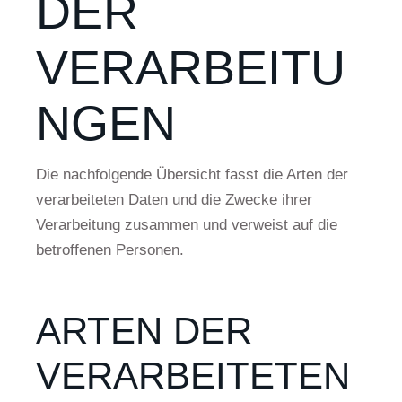
DER
VERARBEITU
NGEN
Die nachfolgende Übersicht fasst die Arten der
verarbeiteten Daten und die Zwecke ihrer
Verarbeitung zusammen und verweist auf die
betroffenen Personen.
ARTEN DER
VERARBEITETEN