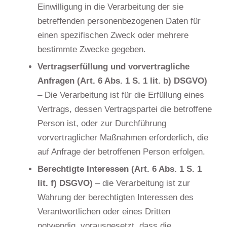
Einwilligung in die Verarbeitung der sie
betreffenden personenbezogenen Daten für
einen spezifischen Zweck oder mehrere
bestimmte Zwecke gegeben.
Vertragserfüllung und vorvertragliche
Anfragen (Art. 6 Abs. 1 S. 1 lit. b) DSGVO)
– Die Verarbeitung ist für die Erfüllung eines
Vertrags, dessen Vertragspartei die betroffene
Person ist, oder zur Durchführung
vorvertraglicher Maßnahmen erforderlich, die
auf Anfrage der betroffenen Person erfolgen.
Berechtigte Interessen (Art. 6 Abs. 1 S. 1
lit. f) DSGVO)
– die Verarbeitung ist zur
Wahrung der berechtigten Interessen des
Verantwortlichen oder eines Dritten
notwendig, vorausgesetzt, dass die