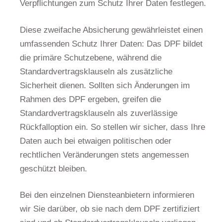
Verpflichtungen zum Schutz Ihrer Daten festlegen.
Diese zweifache Absicherung gewährleistet einen
umfassenden Schutz Ihrer Daten: Das DPF bildet
die primäre Schutzebene, während die
Standardvertragsklauseln als zusätzliche
Sicherheit dienen. Sollten sich Änderungen im
Rahmen des DPF ergeben, greifen die
Standardvertragsklauseln als zuverlässige
Rückfalloption ein. So stellen wir sicher, dass Ihre
Daten auch bei etwaigen politischen oder
rechtlichen Veränderungen stets angemessen
geschützt bleiben.
Bei den einzelnen Diensteanbietern informieren
wir Sie darüber, ob sie nach dem DPF zertifiziert