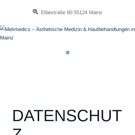
Elbestraße 90 55124 Mainz
DATENSCHUT
Z-