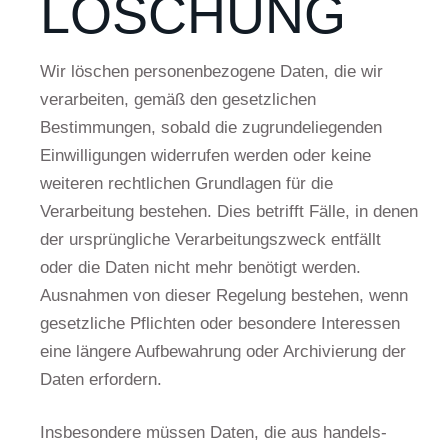
LÖSCHUNG
Wir löschen personenbezogene Daten, die wir
verarbeiten, gemäß den gesetzlichen
Bestimmungen, sobald die zugrundeliegenden
Einwilligungen widerrufen werden oder keine
weiteren rechtlichen Grundlagen für die
Verarbeitung bestehen. Dies betrifft Fälle, in denen
der ursprüngliche Verarbeitungszweck entfällt
oder die Daten nicht mehr benötigt werden.
Ausnahmen von dieser Regelung bestehen, wenn
gesetzliche Pflichten oder besondere Interessen
eine längere Aufbewahrung oder Archivierung der
Daten erfordern.
Insbesondere müssen Daten, die aus handels-