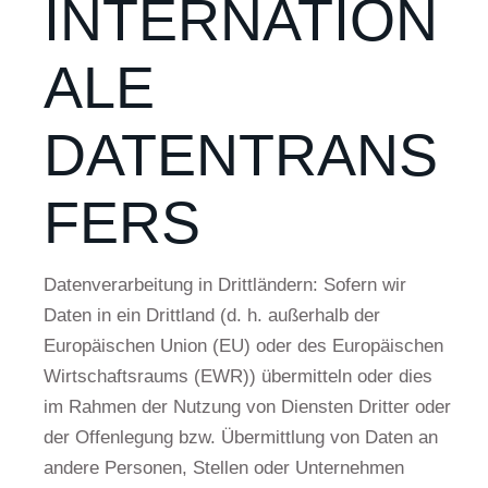
INTERNATION
ALE
DATENTRANS
FERS
Datenverarbeitung in Drittländern: Sofern wir
Daten in ein Drittland (d. h. außerhalb der
Europäischen Union (EU) oder des Europäischen
Wirtschaftsraums (EWR)) übermitteln oder dies
im Rahmen der Nutzung von Diensten Dritter oder
der Offenlegung bzw. Übermittlung von Daten an
andere Personen, Stellen oder Unternehmen