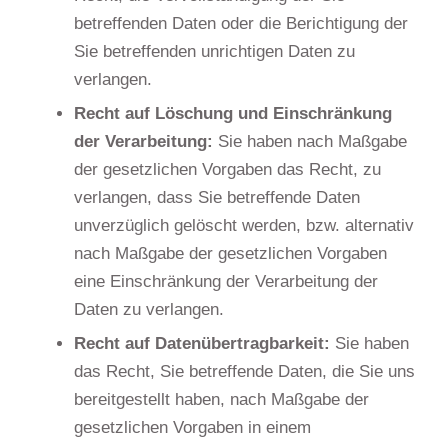
betreffenden Daten oder die Berichtigung der
Sie betreffenden unrichtigen Daten zu
verlangen.
Recht auf Löschung und Einschränkung
der Verarbeitung:
Sie haben nach Maßgabe
der gesetzlichen Vorgaben das Recht, zu
verlangen, dass Sie betreffende Daten
unverzüglich gelöscht werden, bzw. alternativ
nach Maßgabe der gesetzlichen Vorgaben
eine Einschränkung der Verarbeitung der
Daten zu verlangen.
Recht auf Datenübertragbarkeit:
Sie haben
das Recht, Sie betreffende Daten, die Sie uns
bereitgestellt haben, nach Maßgabe der
gesetzlichen Vorgaben in einem