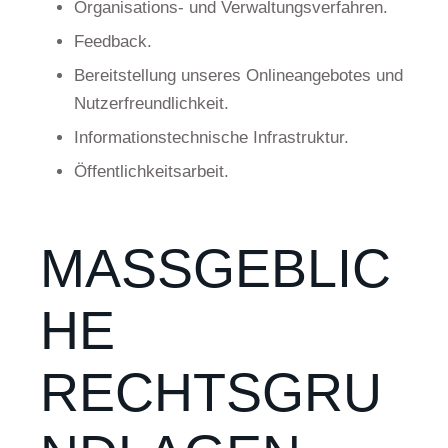
Organisations- und Verwaltungsverfahren.
Feedback.
Bereitstellung unseres Onlineangebotes und
Nutzerfreundlichkeit.
Informationstechnische Infrastruktur.
Öffentlichkeitsarbeit.
MASSGEBLICH
E R
ECHTSGRUN