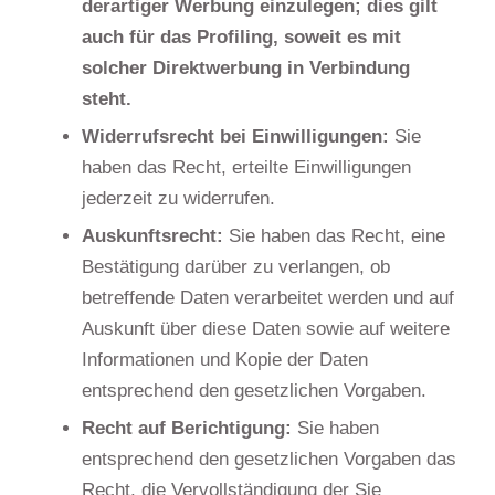
derartiger Werbung einzulegen; dies gilt
auch für das Profiling, soweit es mit
solcher Direktwerbung in Verbindung
steht.
Widerrufsrecht bei Einwilligungen:
Sie
haben das Recht, erteilte Einwilligungen
jederzeit zu widerrufen.
Auskunftsrecht:
Sie haben das Recht, eine
Bestätigung darüber zu verlangen, ob
betreffende Daten verarbeitet werden und auf
Auskunft über diese Daten sowie auf weitere
Informationen und Kopie der Daten
entsprechend den gesetzlichen Vorgaben.
Recht auf Berichtigung:
Sie haben
entsprechend den gesetzlichen Vorgaben das
Recht, die Vervollständigung der Sie