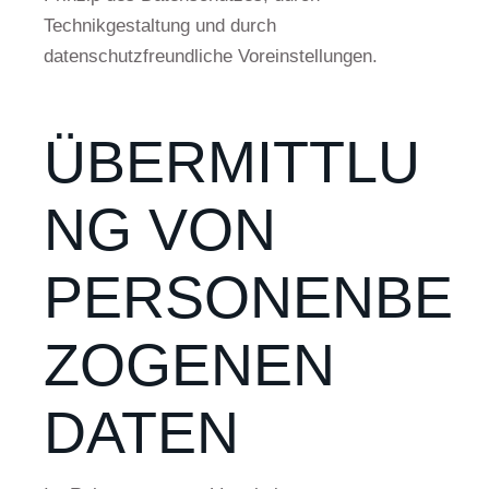
Technikgestaltung und durch
datenschutzfreundliche Voreinstellungen.
ÜBERMITTLU
NG VON
PERSONENBE
ZOGENEN
DATEN