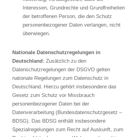
Interessen, Grundrechte und Grundfreiheiten
der betroffenen Person, die den Schutz
personenbezogener Daten verlangen, nicht
überwiegen.
Nationale Datenschutzregelungen in
Deutschland:
Zusätzlich zu den
Datenschutzregelungen der DSGVO gelten
nationale Regelungen zum Datenschutz in
Deutschland. Hierzu gehört insbesondere das
Gesetz zum Schutz vor Missbrauch
personenbezogener Daten bei der
Datenverarbeitung (Bundesdatenschutzgesetz –
BDSG). Das BDSG enthält insbesondere
Spezialregelungen zum Recht auf Auskunft, zum