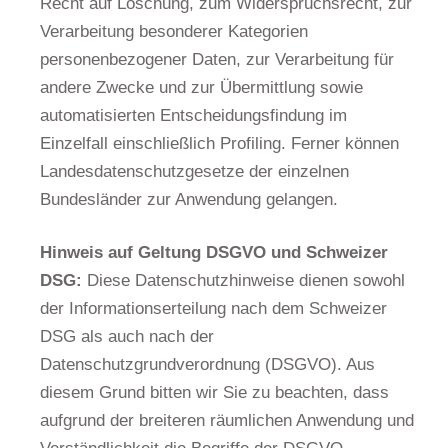
Recht auf Löschung, zum Widerspruchsrecht, zur
Verarbeitung besonderer Kategorien
personenbezogener Daten, zur Verarbeitung für
andere Zwecke und zur Übermittlung sowie
automatisierten Entscheidungsfindung im
Einzelfall einschließlich Profiling. Ferner können
Landesdatenschutzgesetze der einzelnen
Bundesländer zur Anwendung gelangen.
Hinweis auf Geltung DSGVO und Schweizer
DSG:
Diese Datenschutzhinweise dienen sowohl
der Informationserteilung nach dem Schweizer
DSG als auch nach der
Datenschutzgrundverordnung (DSGVO). Aus
diesem Grund bitten wir Sie zu beachten, dass
aufgrund der breiteren räumlichen Anwendung und