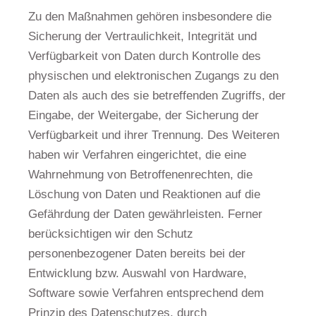
Zu den Maßnahmen gehören insbesondere die
Sicherung der Vertraulichkeit, Integrität und
Verfügbarkeit von Daten durch Kontrolle des
physischen und elektronischen Zugangs zu den
Daten als auch des sie betreffenden Zugriffs, der
Eingabe, der Weitergabe, der Sicherung der
Verfügbarkeit und ihrer Trennung. Des Weiteren
haben wir Verfahren eingerichtet, die eine
Wahrnehmung von Betroffenenrechten, die
Löschung von Daten und Reaktionen auf die
Gefährdung der Daten gewährleisten. Ferner
berücksichtigen wir den Schutz
personenbezogener Daten bereits bei der
Entwicklung bzw. Auswahl von Hardware,
Software sowie Verfahren entsprechend dem
Prinzip des Datenschutzes, durch