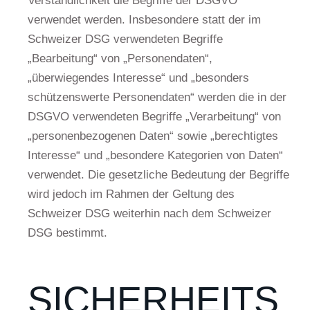
Verständlichkeit die Begriffe der DSGVO
verwendet werden. Insbesondere statt der im
Schweizer DSG verwendeten Begriffe
„Bearbeitung“ von „Personendaten“,
„überwiegendes Interesse“ und „besonders
schützenswerte Personendaten“ werden die in der
DSGVO verwendeten Begriffe „Verarbeitung“ von
„personenbezogenen Daten“ sowie „berechtigtes
Interesse“ und „besondere Kategorien von Daten“
verwendet. Die gesetzliche Bedeutung der Begriffe
wird jedoch im Rahmen der Geltung des
Schweizer DSG weiterhin nach dem Schweizer
DSG bestimmt.
SICHERHEITS