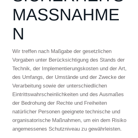
MASSNAHMEN
Wir treffen nach Maßgabe der gesetzlichen
Vorgaben unter Berücksichtigung des Stands der
Technik, der Implementierungskosten und der Art,
des Umfangs, der Umstände und der Zwecke der
Verarbeitung sowie der unterschiedlichen
Eintrittswahrscheinlichkeiten und des Ausmaßes
der Bedrohung der Rechte und Freiheiten
natürlicher Personen geeignete technische und
organisatorische Maßnahmen, um ein dem Risiko
angemessenes Schutzniveau zu gewährleisten.