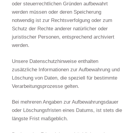
oder steuerrechtlichen Gründen aufbewahrt
werden müssen oder deren Speicherung
notwendig ist zur Rechtsverfolgung oder zum
Schutz der Rechte anderer natürlicher oder
juristischer Personen, entsprechend archiviert
werden.
Unsere Datenschutzhinweise enthalten
zusätzliche Informationen zur Aufbewahrung und
Löschung von Daten, die speziell für bestimmte
Verarbeitungsprozesse gelten.
Bei mehreren Angaben zur Aufbewahrungsdauer
oder Löschungsfristen eines Datums, ist stets die
längste Frist maßgeblich.