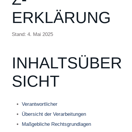
ERKLÄRUNG
Stand: 4. Mai 2025
INHALTSÜBER
SICHT
Verantwortlicher
Übersicht der Verarbeitungen
Maßgebliche Rechtsgrundlagen